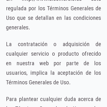
regulada por los Términos Generales de
Uso que se detallan en las condiciones
generales.
La contratación o adquisición de
cualquier servicio o producto ofrecido
en nuestra web por parte de los
usuarios, implica la aceptación de los
Términos Generales de Uso.
Para plantear cualquier duda acerca de