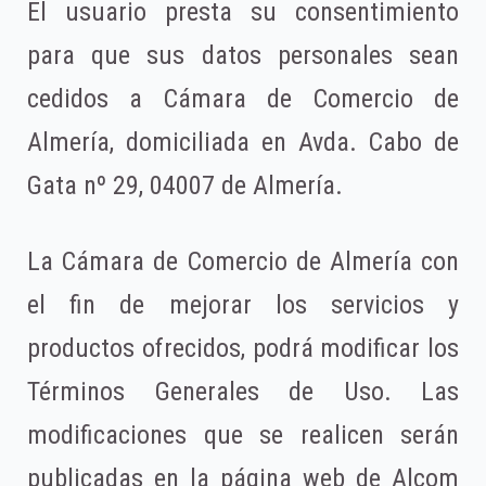
El usuario presta su consentimiento
para que sus datos personales sean
cedidos a Cámara de Comercio de
Almería, domiciliada en Avda. Cabo de
Gata nº 29, 04007 de Almería.
La Cámara de Comercio de Almería con
el fin de mejorar los servicios y
productos ofrecidos, podrá modificar los
Términos Generales de Uso. Las
modificaciones que se realicen serán
publicadas en la página web de Alcom