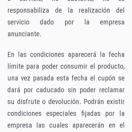
responsabiliza de la realización del
servicio dado por la empresa
anunciante.
En las condiciones aparecerá la fecha
límite para poder consumir el producto,
una vez pasada esta fecha el cupón se
dará por caducado sin poder reclamar
su disfrute o devolución. Podrán existir
condiciones especiales fijadas por la
empresa las cuales aparecerán en el