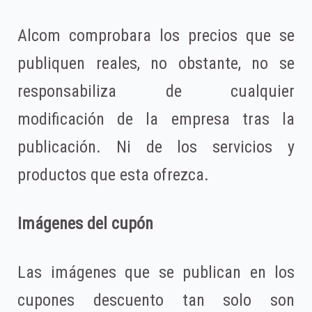
Alcom comprobara los precios que se
publiquen reales, no obstante, no se
responsabiliza de cualquier
modificación de la empresa tras la
publicación. Ni de los servicios y
productos que esta ofrezca.
Imágenes del cupón
Las imágenes que se publican en los
cupones descuento tan solo son