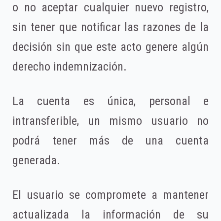
o no aceptar cualquier nuevo registro,
sin tener que notificar las razones de la
decisión sin que este acto genere algún
derecho indemnización.
La cuenta es única, personal e
intransferible, un mismo usuario no
podrá tener más de una cuenta
generada.
El usuario se compromete a mantener
actualizada la información de su