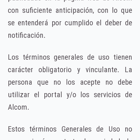
con suficiente anticipación, con lo que
se entenderá por cumplido el deber de
notificación.
Los términos generales de uso tienen
carácter obligatorio y vinculante. La
persona que no los acepte no debe
utilizar el portal y/o los servicios de
Alcom.
Estos términos Generales de Uso no