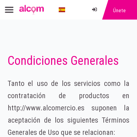
Únete
Condiciones Generales
Tanto el uso de los servicios como la
contratación de productos en
http://www.alcomercio.es suponen la
aceptación de los siguientes Términos
Generales de Uso que se relacionan: