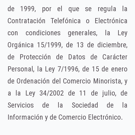
de 1999, por el que se regula la
Contratación Telefónica o Electrónica
con condiciones generales, la Ley
Orgánica 15/1999, de 13 de diciembre,
de Protección de Datos de Carácter
Personal, la Ley 7/1996, de 15 de enero
de Ordenación del Comercio Minorista, y
a la Ley 34/2002 de 11 de julio, de
Servicios de la Sociedad de la
Información y de Comercio Electrónico.