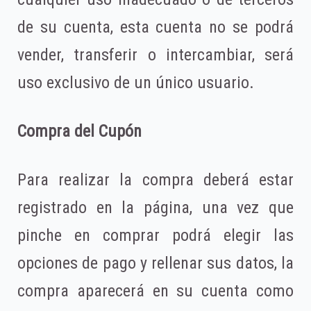
de su cuenta, esta cuenta no se podrá
vender, transferir o intercambiar, será
uso exclusivo de un único usuario.
Compra del Cupón
Para realizar la compra deberá estar
registrado en la página, una vez que
pinche en comprar podrá elegir las
opciones de pago y rellenar sus datos, la
compra aparecerá en su cuenta como