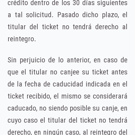
crédito dentro de los 30 días siguientes
a tal solicitud. Pasado dicho plazo, el
titular del ticket no tendrá derecho al
reintegro.
Sin perjuicio de lo anterior, en caso de
que el titular no canjee su ticket antes
de la fecha de caducidad indicada en el
ticket recibido, el mismo se considerará
caducado, no siendo posible su canje, en
cuyo caso el titular del ticket no tendrá
derecho, en ningún caso, al reintegro del