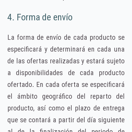
4. Forma de envío
La forma de envío de cada producto se
especificará y determinará en cada una
de las ofertas realizadas y estará sujeto
a disponibilidades de cada producto
ofertado. En cada oferta se especificará
el ámbito geográfico del reparto del
producto, así como el plazo de entrega
que se contará a partir del día siguiente
al de la finalización del periodo de