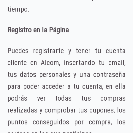
tiempo.
Registro en la Página
Puedes registrarte y tener tu cuenta
cliente en Alcom, insertando tu email,
tus datos personales y una contraseña
para poder acceder a tu cuenta, en ella
podrás ver todas tus compras
realizadas y comprobar tus cupones, los
puntos conseguidos por compra, los