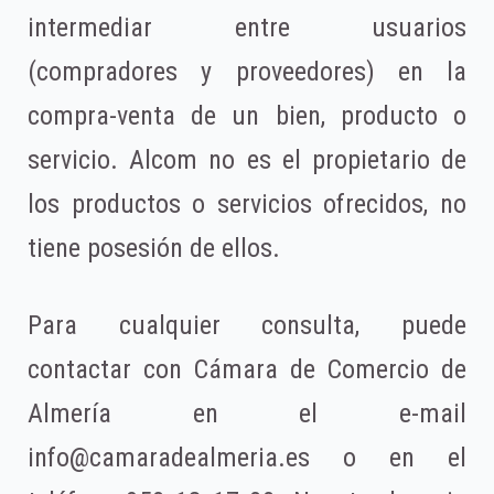
intermediar entre usuarios
(compradores y proveedores) en la
compra-venta de un bien, producto o
servicio. Alcom no es el propietario de
los productos o servicios ofrecidos, no
tiene posesión de ellos.
Para cualquier consulta, puede
contactar con Cámara de Comercio de
Almería en el e-mail
info@camaradealmeria.es o en el