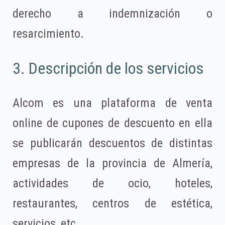
derecho a indemnización o
resarcimiento.
3. Descripción de los servicios
Alcom es una plataforma de venta
online de cupones de descuento en ella
se publicarán descuentos de distintas
empresas de la provincia de Almería,
actividades de ocio, hoteles,
restaurantes, centros de estética,
servicios, etc.