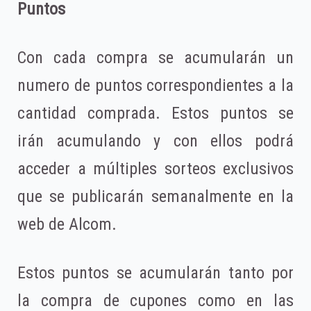
Puntos
Con cada compra se acumularán un
numero de puntos correspondientes a la
cantidad comprada. Estos puntos se
irán acumulando y con ellos podrá
acceder a múltiples sorteos exclusivos
que se publicarán semanalmente en la
web de Alcom.
Estos puntos se acumularán tanto por
la compra de cupones como en las