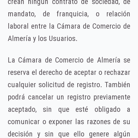
crean ningún contrato de sociedad, de
mandato, de franquicia, o relación
laboral entre la Cámara de Comercio de
Almería y los Usuarios.
La Cámara de Comercio de Almería se
reserva el derecho de aceptar o rechazar
cualquier solicitud de registro. También
podrá cancelar un registro previamente
aceptado, sin que esté obligado a
comunicar o exponer las razones de su
decisión y sin que ello genere algún