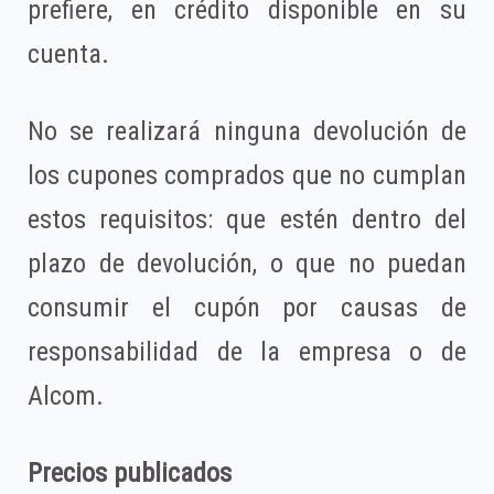
prefiere, en crédito disponible en su
cuenta.
No se realizará ninguna devolución de
los cupones comprados que no cumplan
estos requisitos: que estén dentro del
plazo de devolución, o que no puedan
consumir el cupón por causas de
responsabilidad de la empresa o de
Alcom.
Precios publicados