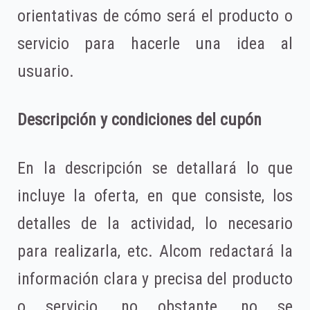
orientativas de cómo será el producto o
servicio para hacerle una idea al
usuario.
Descripción y condiciones del cupón
En la descripción se detallará lo que
incluye la oferta, en que consiste, los
detalles de la actividad, lo necesario
para realizarla, etc. Alcom redactará la
información clara y precisa del producto
o servicio, no obstante, no se