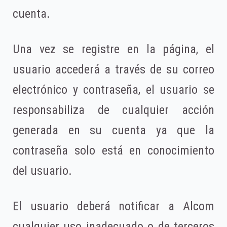
cuenta.
Una vez se registre en la página, el
usuario accederá a través de su correo
electrónico y contraseña, el usuario se
responsabiliza de cualquier acción
generada en su cuenta ya que la
contraseña solo está en conocimiento
del usuario.
El usuario deberá notificar a Alcom
cualquier uso inadecuado o de terceros