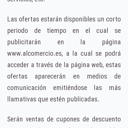
Las ofertas estarán disponibles un corto
periodo de tiempo en el cual se
publicitarán en la página
www.alcomercio.es, a la cual se podrá
acceder a través de la página web, estas
ofertas aparecerán en medios de
comunicación emitiéndose las más
llamativas que estén publicadas.
Serán ventas de cupones de descuento