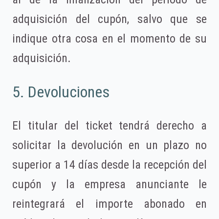
adquisición del cupón, salvo que se
indique otra cosa en el momento de su
adquisición.
5. Devoluciones
El titular del ticket tendrá derecho a
solicitar la devolución en un plazo no
superior a 14 días desde la recepción del
cupón y la empresa anunciante le
reintegrará el importe abonado en