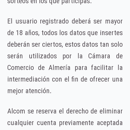
sorteos en los que participas.
El usuario registrado deberá ser mayor
de 18 años, todos los datos que insertes
deberán ser ciertos, estos datos tan solo
serán utilizados por la Cámara de
Comercio de Almería para facilitar la
intermediación con el fin de ofrecer una
mejor atención.
Alcom se reserva el derecho de eliminar
cualquier cuenta previamente aceptada