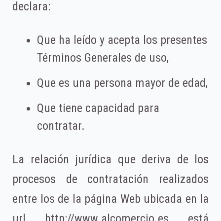
declara:
Que ha leído y acepta los presentes
Términos Generales de uso,
Que es una persona mayor de edad,
Que tiene capacidad para
contratar.
La relación jurídica que deriva de los
procesos de contratación realizados
entre los de la página Web ubicada en la
url http://www.alcomercio.es está