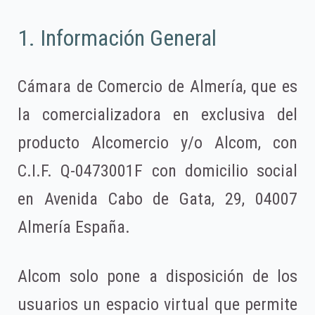
1. Información General
Cámara de Comercio de Almería, que es
la comercializadora en exclusiva del
producto Alcomercio y/o Alcom, con
C.I.F. Q-0473001F con domicilio social
en Avenida Cabo de Gata, 29, 04007
Almería España.
Alcom solo pone a disposición de los
usuarios un espacio virtual que permite