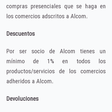
compras presenciales que se haga en
los comercios adscritos a Alcom.
Descuentos
Por ser socio de Alcom tienes un
mínimo de 1% en todos los
productos/servicios de los comercios
adheridos a Alcom.
Devoluciones