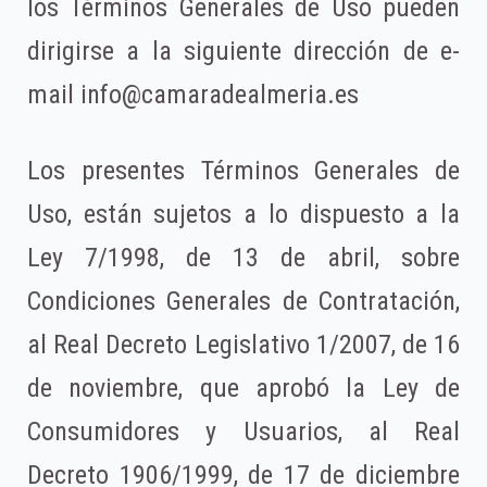
los Términos Generales de Uso pueden
dirigirse a la siguiente dirección de e-
mail info@camaradealmeria.es
Los presentes Términos Generales de
Uso, están sujetos a lo dispuesto a la
Ley 7/1998, de 13 de abril, sobre
Condiciones Generales de Contratación,
al Real Decreto Legislativo 1/2007, de 16
de noviembre, que aprobó la Ley de
Consumidores y Usuarios, al Real
Decreto 1906/1999, de 17 de diciembre