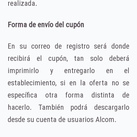
realizada.
Forma de envío del cupón
En su correo de registro será donde
recibirá el cupón, tan solo deberá
imprimirlo y entregarlo en el
establecimiento, si en la oferta no se
específica otra forma distinta de
hacerlo. También podrá descargarlo
desde su cuenta de usuarios Alcom.