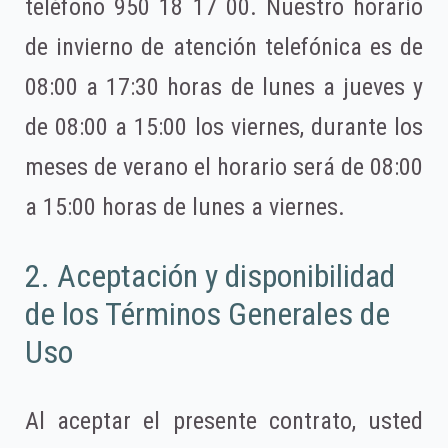
teléfono 950 18 17 00. Nuestro horario
de invierno de atención telefónica es de
08:00 a 17:30 horas de lunes a jueves y
de 08:00 a 15:00 los viernes, durante los
meses de verano el horario será de 08:00
a 15:00 horas de lunes a viernes.
2. Aceptación y disponibilidad
de los Términos Generales de
Uso
Al aceptar el presente contrato, usted