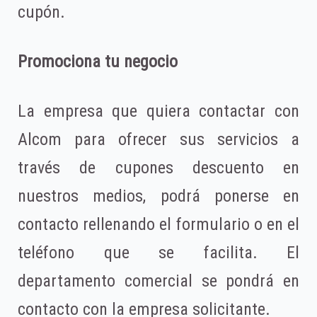
cupón.
Promociona tu negocio
La empresa que quiera contactar con
Alcom para ofrecer sus servicios a
través de cupones descuento en
nuestros medios, podrá ponerse en
contacto rellenando el formulario o en el
teléfono que se facilita. El
departamento comercial se pondrá en
contacto con la empresa solicitante.