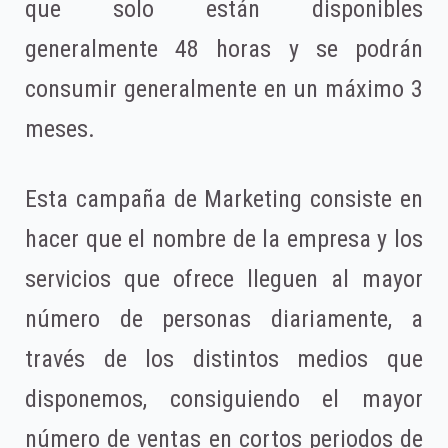
que solo están disponibles
generalmente 48 horas y se podrán
consumir generalmente en un máximo 3
meses.
Esta campaña de Marketing consiste en
hacer que el nombre de la empresa y los
servicios que ofrece lleguen al mayor
número de personas diariamente, a
través de los distintos medios que
disponemos, consiguiendo el mayor
número de ventas en cortos periodos de